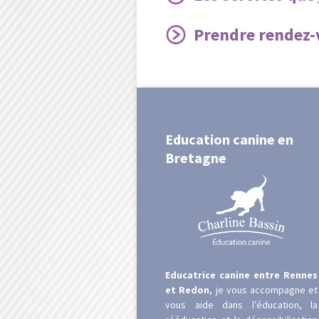
Prendre rendez-
Education canine en
Bretagne
Educatrice canine entre Rennes
et Redon
, je vous accompagne et
vous aide dans l’éducation, la